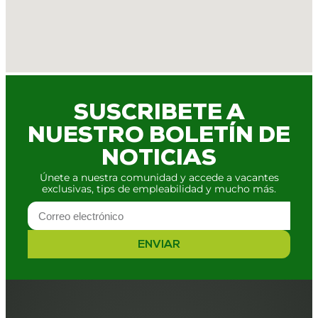
SUSCRIBETE A
NUESTRO BOLETÍN DE
NOTICIAS
Únete a nuestra comunidad y accede a vacantes
exclusivas, tips de empleabilidad y mucho más.
ENVIAR