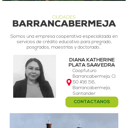
CIUDADES
BARRANCABERMEJA
Somos una empresa cooperativa especializada en
servicios de crédito educativo para pregrado,
posgrados, maestrías y doctorado…
DIANA KATHERINE
PLATA SAAVEDRA
Coopfuturo
Barrancabermeja, Cl.
50 #16 56,
Barrancabermeja,
Santander
CONTACTANOS