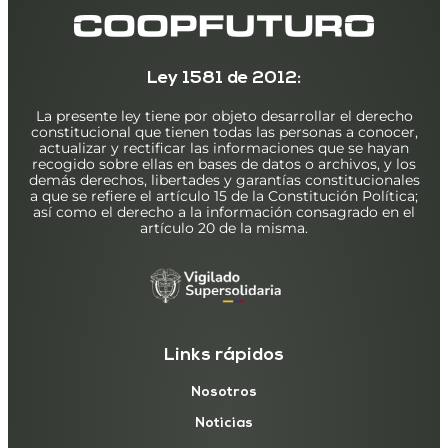
Ley 1581 de 2012:
La presente ley tiene por objeto desarrollar el derecho
constitucional que tienen todas las personas a conocer,
actualizar y rectificar las informaciones que se hayan
recogido sobre ellas en bases de datos o archivos, y los
demás derechos, libertades y garantías constitucionales
a que se refiere el artículo 15 de la Constitución Política;
así como el derecho a la información consagrado en el
artículo 20 de la misma.
Links rápidos
Nosotros
Noticias