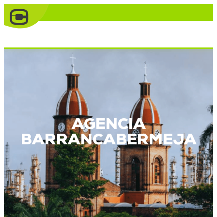
AGENCIA
BARRANCABERMEJA