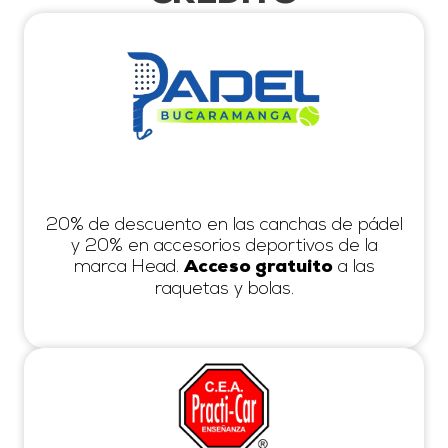
20% de descuento en las canchas de pádel
y 20% en accesorios deportivos de la
marca Head.
a las
Acceso gratuito
raquetas y bolas.