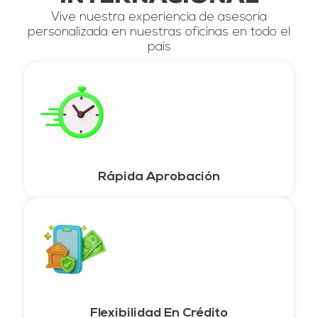
Vive nuestra experiencia de asesoría
personalizada en nuestras oficinas en todo el
país
Rápida Aprobación
Flexibilidad En Crédito