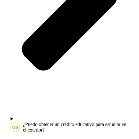
¿Puedo obtener un crédito educativo para estudiar en
el exterior?