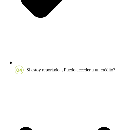
Si estoy reportado, ¿Puedo acceder a un crédito?