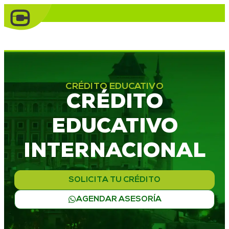
CRÉDITO EDUCATIVO
CRÉDITO
EDUCATIVO
INTERNACIONAL
SOLICITA TU CRÉDITO
AGENDAR ASESORÍA