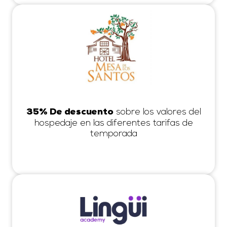
sobre los valores del
35% De descuento
hospedaje en las diferentes tarifas de
temporada