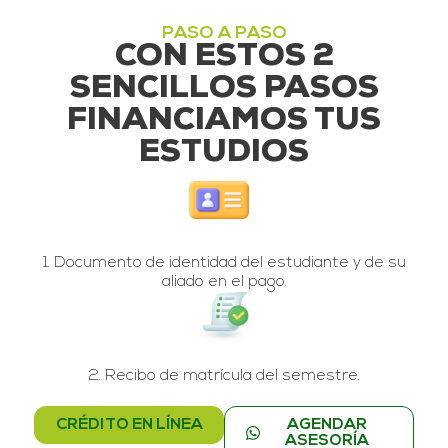
PASO A PASO
CON ESTOS 2
SENCILLOS PASOS
FINANCIAMOS TUS
ESTUDIOS
1. Documento de identidad del estudiante y de su
aliado en el pago.
2. Recibo de matrícula del semestre.
CRÉDITO EN LÍNEA
AGENDAR
ASESORÍA