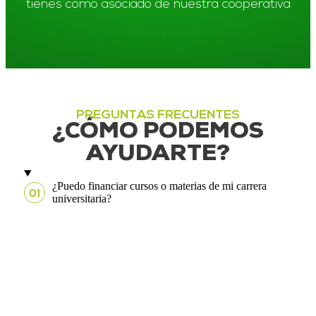
tienes como asociado de nuestra cooperativa
PREGUNTAS FRECUENTES
¿CÓMO PODEMOS
AYUDARTE?
¿Puedo financiar cursos o materias de mi carrera
universitaria?