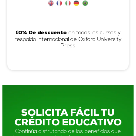
en todos los cursos y
10% De descuento
respaldo internacional de Oxford University
Press
SOLICITA FÁCIL TU
CRÉDITO EDUCATIVO
Continúa disfrutando de los beneficios que