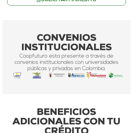
SOLICITAR MI CRÉDITO
CONVENIOS
INSTITUCIONALES
Coopfuturo esta presente a través de
convenios institucionales con universidades
públicas y privadas en Colombia.
BENEFICIOS
ADICIONALES CON TU
CRÉDITO