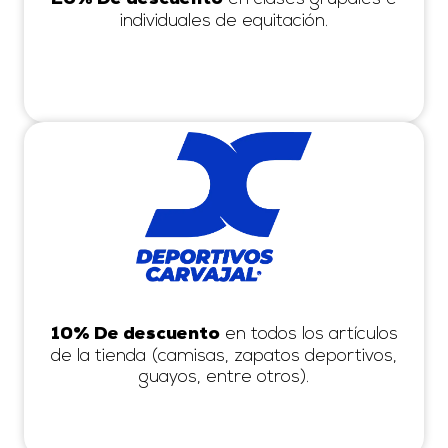
individuales de equitación.
en todos los artículos
10% De descuento
de la tienda (camisas, zapatos deportivos,
guayos, entre otros).