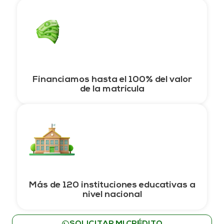
Financiamos hasta el 100% del valor
de la matrícula
Más de 120 instituciones educativas a
nivel nacional