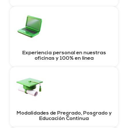
Experiencia personal en nuestras
oficinas y 100% en línea
Modalidades de Pregrado, Posgrado y
Educación Continua