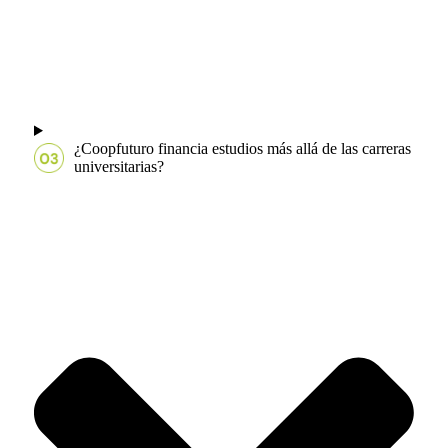
¿Coopfuturo financia estudios más allá de las carreras
universitarias?