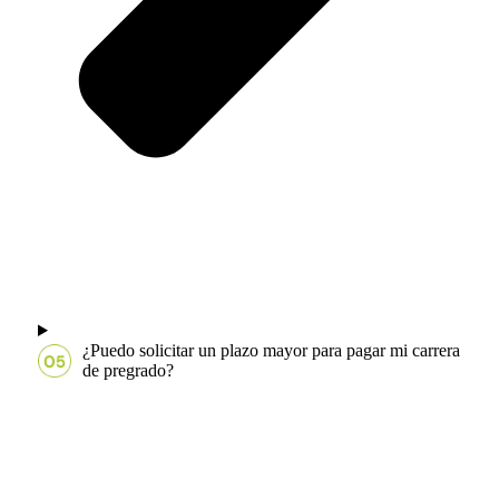
¿Puedo solicitar un plazo mayor para pagar mi carrera
de pregrado?