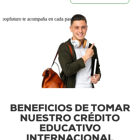
BENEFICIOS DE TOMAR
NUESTRO CRÉDITO
EDUCATIVO
INTERNACIONAL