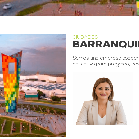
CIUDADES
BARRANQUI
Somos una empresa cooperati
educativo para pregrado, po