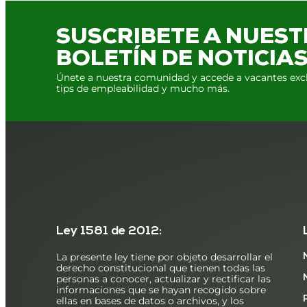
SUSCRIBETE A NUES
BOLETÍN DE NOTICIA
Únete a nuestra comunidad y accede a vacantes excl
tips de empleabilidad y mucho más.
Ley 1581 de 2012:
La presente ley tiene por objeto desarrollar el
derecho constitucional que tienen todas las
personas a conocer, actualizar y rectificar las
informaciones que se hayan recogido sobre
ellas en bases de datos o archivos, y los