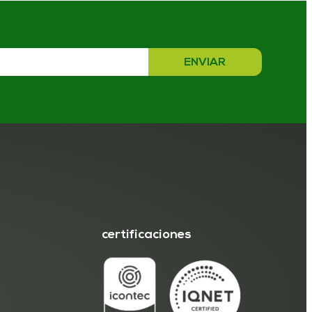
ENVIAR
certificaciones