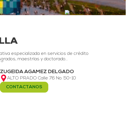
LLA
va especializada en servicios de crédito
sgrados, maestrías y doctorado…
ZUGEIDA AGAMEZ DELGADO
ALTO PRADO Calle 76 No. 50-10
CONTACTANOS