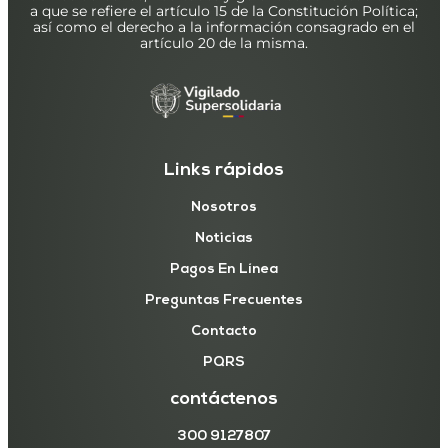
a que se refiere el artículo 15 de la Constitución Política;
así como el derecho a la información consagrado en el
artículo 20 de la misma.
Links rápidos
Nosotros
Noticias
Pagos En Línea
Preguntas Frecuentes
Contacto
PQRS
contáctenos
300 9127807