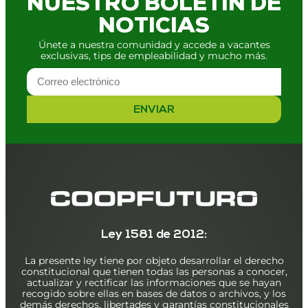
NUESTRO BOLETÍN DE
NOTICIAS
Únete a nuestra comunidad y accede a vacantes
exclusivas, tips de empleabilidad y mucho más.
ENVIAR
Ley 1581 de 2012:
La presente ley tiene por objeto desarrollar el derecho
constitucional que tienen todas las personas a conocer,
actualizar y rectificar las informaciones que se hayan
recogido sobre ellas en bases de datos o archivos, y los
demás derechos, libertades y garantías constitucionales