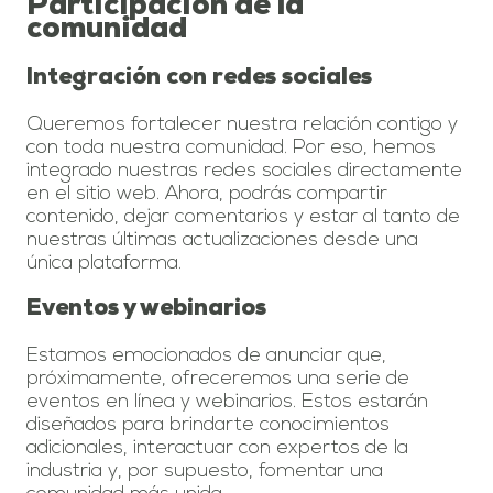
Participación de la
comunidad
Integración con redes sociales
Queremos fortalecer nuestra relación contigo y
con toda nuestra comunidad. Por eso, hemos
integrado nuestras redes sociales directamente
en el sitio web. Ahora, podrás compartir
contenido, dejar comentarios y estar al tanto de
nuestras últimas actualizaciones desde una
única plataforma.
Eventos y webinarios
Estamos emocionados de anunciar que,
próximamente, ofreceremos una serie de
eventos en línea y webinarios. Estos estarán
diseñados para brindarte conocimientos
adicionales, interactuar con expertos de la
industria y, por supuesto, fomentar una