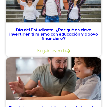
Día del Estudiante: ¿Por qué es clave
invertir en ti mismo con educación y apoyo
financiero?
Seguir leyendo