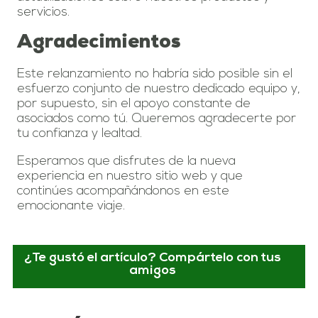
servicios.
Agradecimientos
Este relanzamiento no habría sido posible sin el
esfuerzo conjunto de nuestro dedicado equipo y,
por supuesto, sin el apoyo constante de
asociados como tú. Queremos agradecerte por
tu confianza y lealtad.
Esperamos que disfrutes de la nueva
experiencia en nuestro sitio web y que
continúes acompañándonos en este
emocionante viaje.
¿Te gustó el artículo? Compártelo con tus
amigos