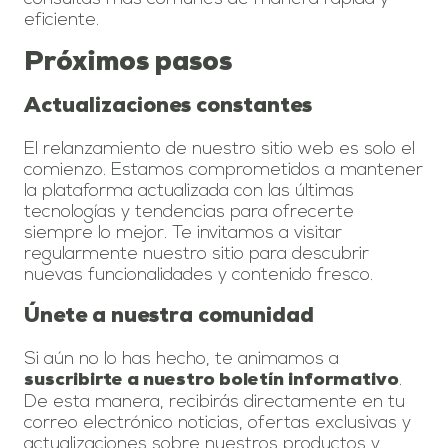
eficiente.
Próximos pasos
Actualizaciones constantes
El relanzamiento de nuestro sitio web es solo el
comienzo. Estamos comprometidos a mantener
la plataforma actualizada con las últimas
tecnologías y tendencias para ofrecerte
siempre lo mejor. Te invitamos a visitar
regularmente nuestro sitio para descubrir
nuevas funcionalidades y contenido fresco.
Únete a nuestra comunidad
Si aún no lo has hecho, te animamos a
.
suscribirte a nuestro boletín informativo
De esta manera, recibirás directamente en tu
correo electrónico noticias, ofertas exclusivas y
actualizaciones sobre nuestros productos y