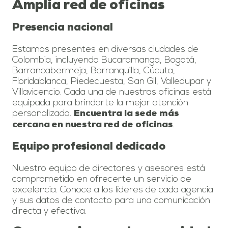
Amplia red de oficinas
Presencia nacional
Estamos presentes en diversas ciudades de
Colombia, incluyendo Bucaramanga, Bogotá,
Barrancabermeja, Barranquilla, Cúcuta,
Floridablanca, Piedecuesta, San Gil, Valledupar y
Villavicencio. Cada una de nuestras oficinas está
equipada para brindarte la mejor atención
personalizada.
Encuentra la sede más
.
cercana en nuestra red de oficinas
Equipo profesional dedicado
Nuestro equipo de directores y asesores está
comprometido en ofrecerte un servicio de
excelencia. Conoce a los líderes de cada agencia
y sus datos de contacto para una comunicación
directa y efectiva.