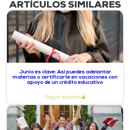
ARTÍCULOS SIMILARES
Junio es clave: Así puedes adelantar
materias o certificarte en vacaciones con
apoyo de un crédito educativo
Seguir leyendo