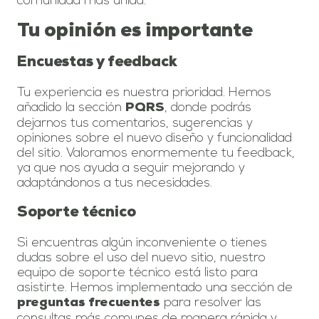
comunidad más unida.
Tu opinión es importante
Encuestas y feedback
Tu experiencia es nuestra prioridad. Hemos
añadido la sección
, donde podrás
PQRS
dejarnos tus comentarios, sugerencias y
opiniones sobre el nuevo diseño y funcionalidad
del sitio. Valoramos enormemente tu feedback,
ya que nos ayuda a seguir mejorando y
adaptándonos a tus necesidades.
Soporte técnico
Si encuentras algún inconveniente o tienes
dudas sobre el uso del nuevo sitio, nuestro
equipo de soporte técnico está listo para
asistirte. Hemos implementado una sección de
para resolver las
preguntas frecuentes
consultas más comunes de manera rápida y