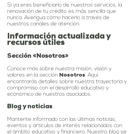
Si ya eres beneficiario de nuestros servicios, la
renovación de tu crédito es más sencilla que
nunca. Averigua cómo hacerlo a través de
nuestros canales de atención.
Información actualizada y
recursos útiles
Sección «Nosotros»
Conoce más sobre nuestra misión, visión y
valores en la sección
. Aquí
Nosotros
encontrarás detalles sobre nuestra trayectoria y
compromiso con el desarrollo educativo y
económico de nuestros asociados.
Blog y noticias
Mantente informado con las últimas noticias,
eventos y artículos de interés relacionados con
el ámbito educativo y financiero. Nuestro blog se