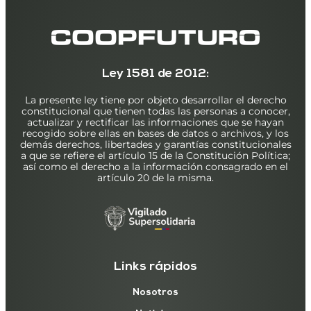
Ley 1581 de 2012:
La presente ley tiene por objeto desarrollar el derecho
constitucional que tienen todas las personas a conocer,
actualizar y rectificar las informaciones que se hayan
recogido sobre ellas en bases de datos o archivos, y los
demás derechos, libertades y garantías constitucionales
a que se refiere el artículo 15 de la Constitución Política;
así como el derecho a la información consagrado en el
artículo 20 de la misma.
Links rápidos
Nosotros