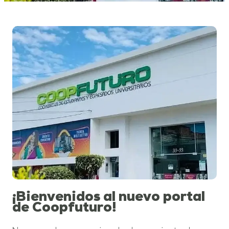
¡Bienvenidos al nuevo portal
de Coopfuturo!