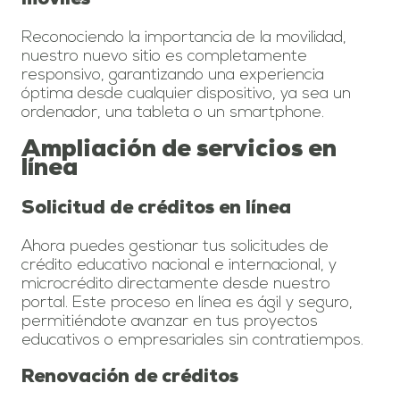
móviles
Reconociendo la importancia de la movilidad,
nuestro nuevo sitio es completamente
responsivo, garantizando una experiencia
óptima desde cualquier dispositivo, ya sea un
ordenador, una tableta o un smartphone.
Ampliación de servicios en
línea
Solicitud de créditos en línea
Ahora puedes gestionar tus solicitudes de
crédito educativo nacional e internacional, y
microcrédito directamente desde nuestro
portal. Este proceso en línea es ágil y seguro,
permitiéndote avanzar en tus proyectos
educativos o empresariales sin contratiempos.
Renovación de créditos