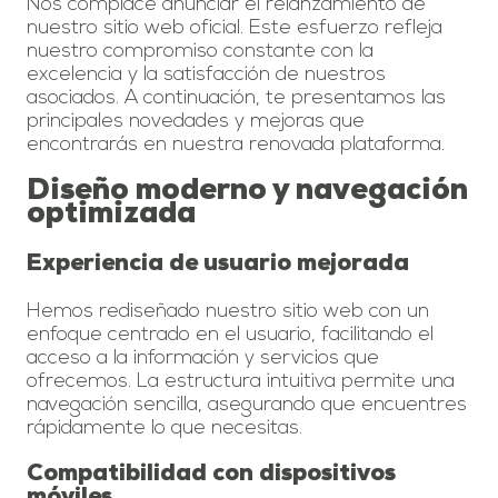
Nos complace anunciar el relanzamiento de
nuestro sitio web oficial. Este esfuerzo refleja
nuestro compromiso constante con la
excelencia y la satisfacción de nuestros
asociados. A continuación, te presentamos las
principales novedades y mejoras que
encontrarás en nuestra renovada plataforma.
Diseño moderno y navegación
optimizada
Experiencia de usuario mejorada
Hemos rediseñado nuestro sitio web con un
enfoque centrado en el usuario, facilitando el
acceso a la información y servicios que
ofrecemos. La estructura intuitiva permite una
navegación sencilla, asegurando que encuentres
rápidamente lo que necesitas.
Compatibilidad con dispositivos