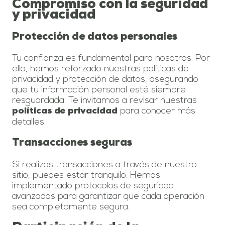
Compromiso con la seguridad
y privacidad
Protección de datos personales
Tu confianza es fundamental para nosotros. Por
ello, hemos reforzado nuestras políticas de
privacidad y protección de datos, asegurando
que tu información personal esté siempre
resguardada. Te invitamos a revisar nuestras
para conocer más
políticas de privacidad
detalles.
Transacciones seguras
Si realizas transacciones a través de nuestro
sitio, puedes estar tranquilo. Hemos
implementado protocolos de seguridad
avanzados para garantizar que cada operación
sea completamente segura.