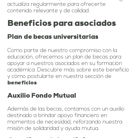
actualiza regularmente para ofrecerte
contenido relevante y de calidad.
Beneficios para asociados
Plan de becas universitarias
Como parte de nuestro compromiso con la
educación, ofrecemos un plan de becas para
apoyar a nuestros asociados en su formación
académica. Descubre más sobre este beneficio
y cómo postularte en nuestra sección de
.
beneficios
Auxilio Fondo Mutual
Además de las becas, contamos con un auxilio
destinado a brindar apoyo financiero en
momentos de necesidad, reforzando nuestra
misión de solidaridad y ayuda mutua.